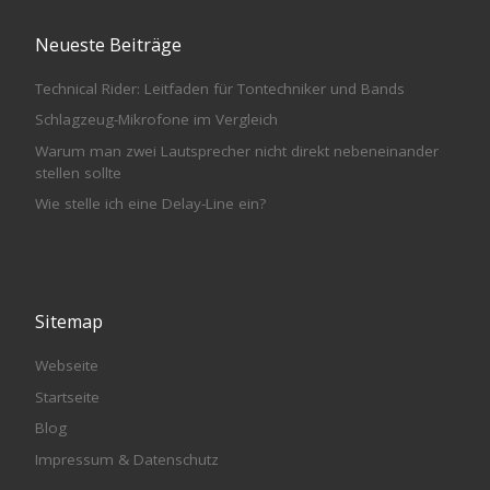
Neueste Beiträge
Technical Rider: Leitfaden für Tontechniker und Bands
Schlagzeug-Mikrofone im Vergleich
Warum man zwei Lautsprecher nicht direkt nebeneinander
stellen sollte
Wie stelle ich eine Delay-Line ein?
Sitemap
Webseite
Startseite
Blog
Impressum & Datenschutz