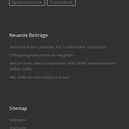
Systemtechnik
Tontechnik
Neueste Beiträge
Technical Rider: Leitfaden für Tontechniker und Bands
Schlagzeug-Mikrofone im Vergleich
Warum man zwei Lautsprecher nicht direkt nebeneinander
stellen sollte
Wie stelle ich eine Delay-Line ein?
Sitemap
Webseite
Startseite